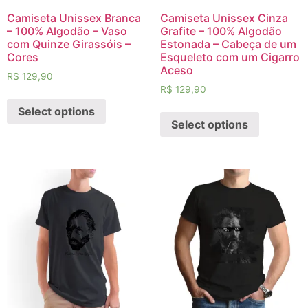
Camiseta Unissex Branca
Camiseta Unissex Cinza
– 100% Algodão – Vaso
Grafite – 100% Algodão
com Quinze Girassóis –
Estonada – Cabeça de um
Cores
Esqueleto com um Cigarro
Aceso
R$
129,90
R$
129,90
Select options
Select options