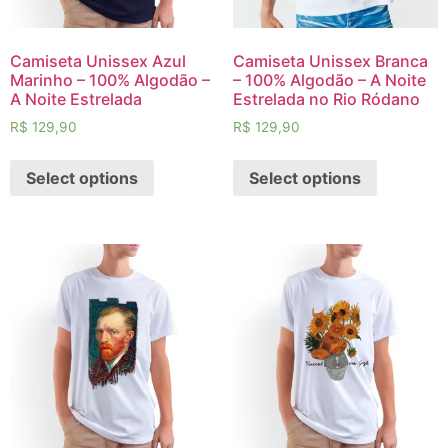
Camiseta Unissex Azul
Camiseta Unissex Branca
Marinho – 100% Algodão –
– 100% Algodão – A Noite
A Noite Estrelada
Estrelada no Rio Ródano
R$
129,90
R$
129,90
Select options
Select options