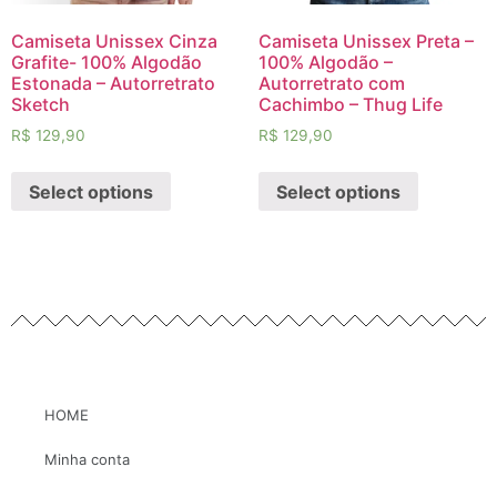
Camiseta Unissex Cinza
Camiseta Unissex Preta –
Grafite- 100% Algodão
100% Algodão –
Estonada – Autorretrato
Autorretrato com
Sketch
Cachimbo – Thug Life
R$
129,90
R$
129,90
Select options
Select options
HOME
Minha conta