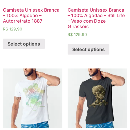
Camiseta Unissex Branca
Camiseta Unissex Branca
– 100% Algodão –
– 100% Algodão – Still Life
Autorretrato 1887
– Vaso com Doze
Girassóis
R$
129,90
R$
129,90
Select options
Select options