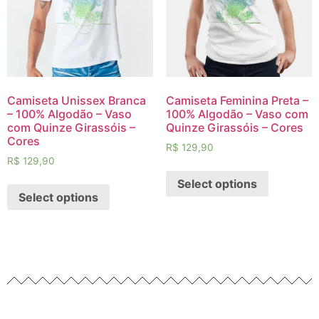
Camiseta Unissex Branca
Camiseta Feminina Preta –
– 100% Algodão – Vaso
100% Algodão – Vaso com
com Quinze Girassóis –
Quinze Girassóis – Cores
Cores
R$
129,90
R$
129,90
Select options
Select options