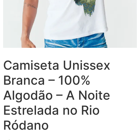
Camiseta Unissex
Branca – 100%
Algodão – A Noite
Estrelada no Rio
Ródano