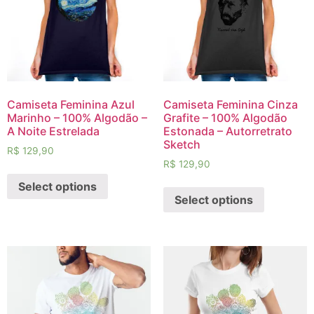
Camiseta Feminina Azul
Camiseta Feminina Cinza
Marinho – 100% Algodão –
Grafite – 100% Algodão
A Noite Estrelada
Estonada – Autorretrato
Sketch
R$
129,90
R$
129,90
Select options
Select options