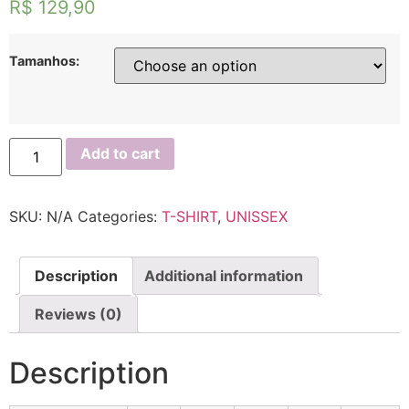
R$
129,90
Tamanhos:
Add to cart
SKU:
N/A
Categories:
T-SHIRT
,
UNISSEX
Description
Additional information
Reviews (0)
Description